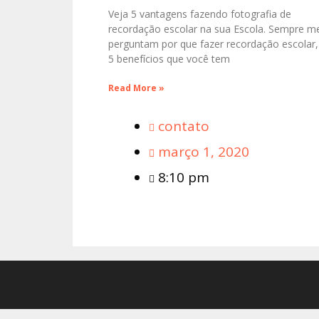
Veja 5 vantagens fazendo fotografia de
recordação escolar na sua Escola. Sempre m
perguntam por que fazer recordação escolar,
5 benefícios que você tem
Read More »
contato
março 1, 2020
8:10 pm